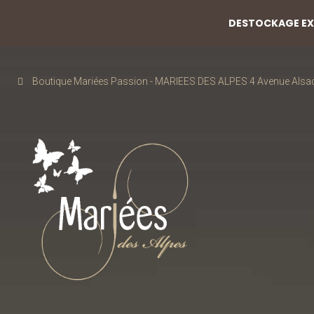
DESTOCKAGE EXC
Boutique Mariées Passion - MARIEES DES ALPES 4 Avenue Alsa