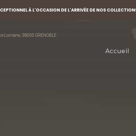
EPTIONNEL À L'OCCASION DE L'ARRIVÉE DE NOS COLLECTION
ce Lorraine, 38000 GRENOBLE
Accueil